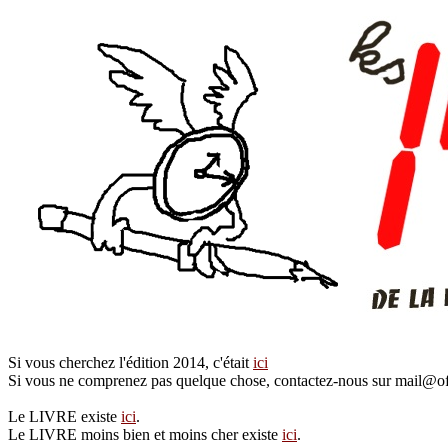
Si vous cherchez l'édition 2014, c'était
ici
Si vous ne comprenez pas quelque chose, contactez-nous sur mail@of
Le LIVRE existe
ici
.
Le LIVRE moins bien et moins cher existe
ici
.