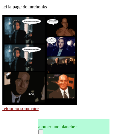
ici la page de mrchonks
retour au sommaire
ajouter une planche :