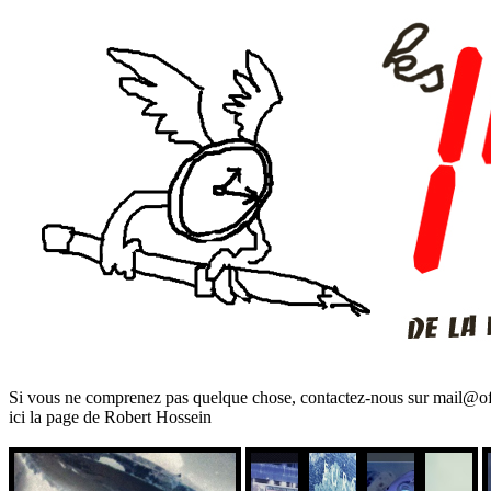
Si vous ne comprenez pas quelque chose, contactez-nous sur mail@of
ici la page de Robert Hossein