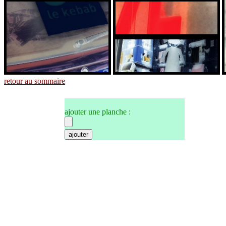
retour au sommaire
ajouter une planche :