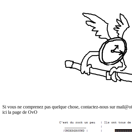
Si vous ne comprenez pas quelque chose, contactez-nous sur mail@of
ici la page de OvO