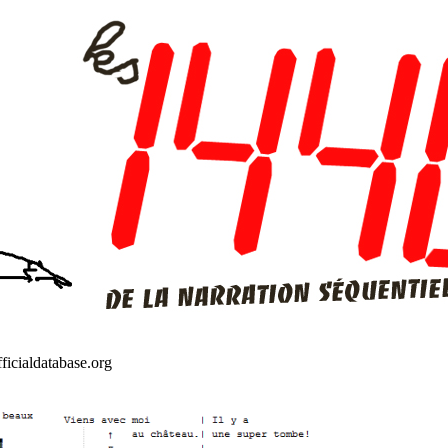
ficialdatabase.org