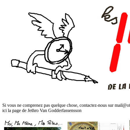
Si vous ne comprenez pas quelque chose, contactez-nous sur mail@of
ici la page de Jethro Van Godderfassensson