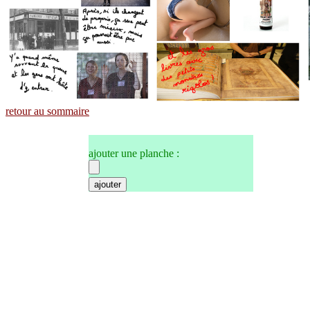
retour au sommaire
ajouter une planche :