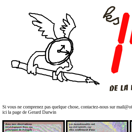
Si vous ne comprenez pas quelque chose, contactez-nous sur mail@of
ici la page de Gerard Darwin