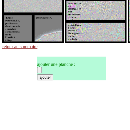
retour au sommaire
ajouter une planche :