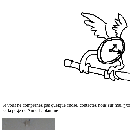
Si vous ne comprenez pas quelque chose, contactez-nous sur mail@of
ici la page de Anne Laplantine